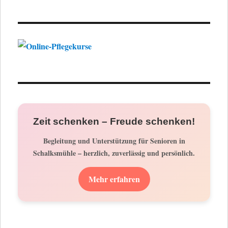
Zeit schenken – Freude schenken!
Begleitung und Unterstützung für Senioren in
Schalksmühle – herzlich, zuverlässig und persönlich.
Mehr erfahren