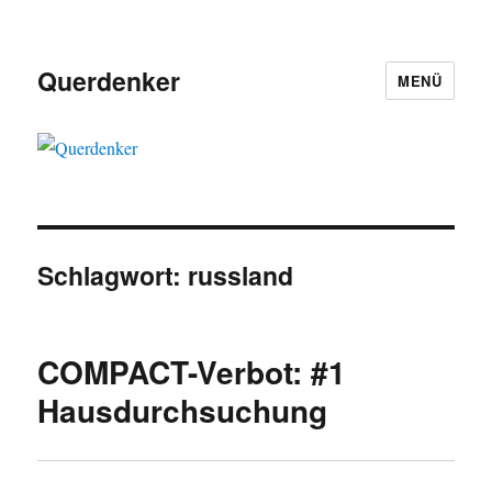
Querdenker
MENÜ
Schlagwort:
russland
COMPACT-Verbot: #1
Hausdurchsuchung