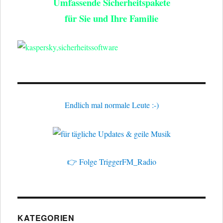
Umfassende Sicherheitspakete
für Sie und Ihre Familie
Endlich mal normale Leute :-)
👉 Folge TriggerFM_Radio
KATEGORIEN