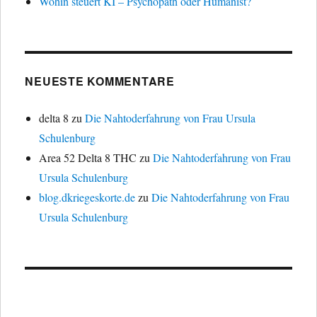
Wohin steuert KI – Psychopath oder Humanist?
NEUESTE KOMMENTARE
delta 8
zu
Die Nahtoderfahrung von Frau Ursula
Schulenburg
Area 52 Delta 8 THC
zu
Die Nahtoderfahrung von Frau
Ursula Schulenburg
blog.dkriegeskorte.de
zu
Die Nahtoderfahrung von Frau
Ursula Schulenburg