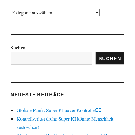
Kategorien
Suchen
SUCHEN
NEUESTE BEITRÄGE
Globale Panik: Super-KI außer Kontrolle!💥
Kontrollverlust droht: Super KI könnte Menschheit
auslöschen!