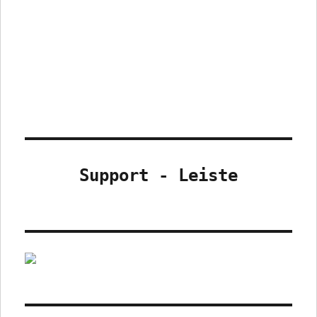
Support - Leiste