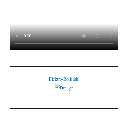
Elektro-Rollstuhl