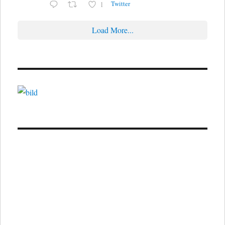
Twitter
1
Load More...