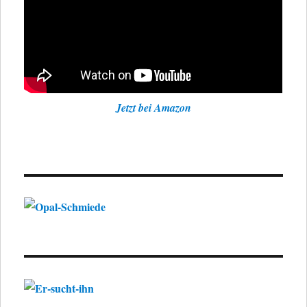
Jetzt bei Amazon