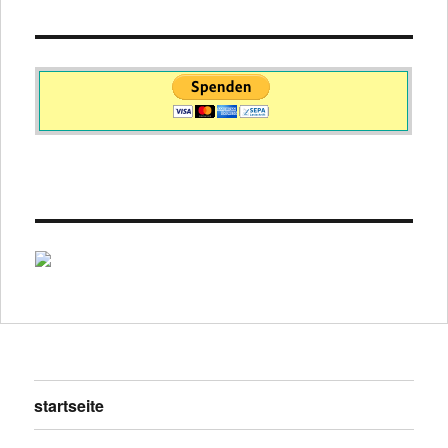
startseite