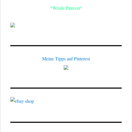
*Werde Patreon*
Meine Tipps auf Pinterest