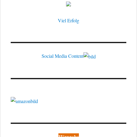
Viel Erfolg
Social Media Content
Hörprobe