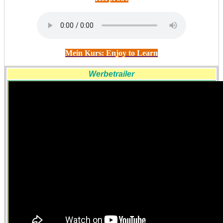
Mein Kurs: Enjoy to Learn
Werbetrailer