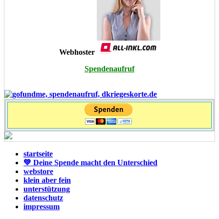
Webhoster
Spendenaufruf
startseite
💚 Deine Spende macht den Unterschied
webstore
klein aber fein
unterstützung
datenschutz
impressum