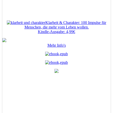
Klarheit & Charakter: 100 Impulse für
Menschen, die mehr vom Leben wollen.
Kindle-Ausgabe: 4,99€
Mehr Info's