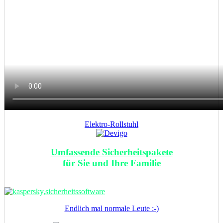
Elektro-Rollstuhl
Umfassende Sicherheitspakete
für Sie und Ihre Familie
Endlich mal normale Leute :-)