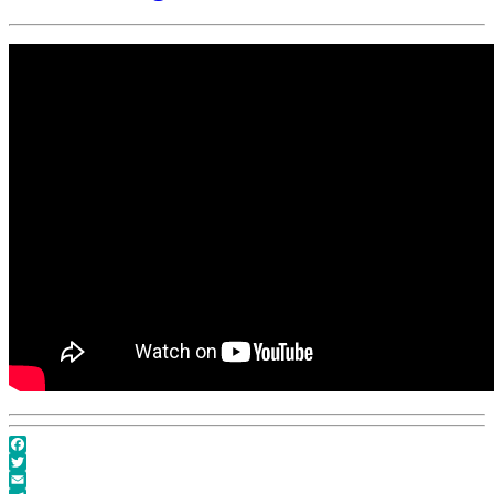
Facebook
Twitter