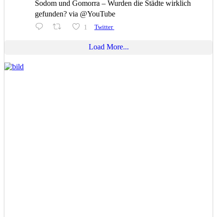
Sodom und Gomorra – Wurden die Städte wirklich
gefunden? via @YouTube
1
Twitter
Load More...