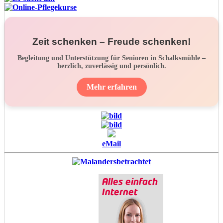
Zeit schenken – Freude schenken!
Begleitung und Unterstützung für Senioren in Schalksmühle –
herzlich, zuverlässig und persönlich.
Mehr erfahren
eMail