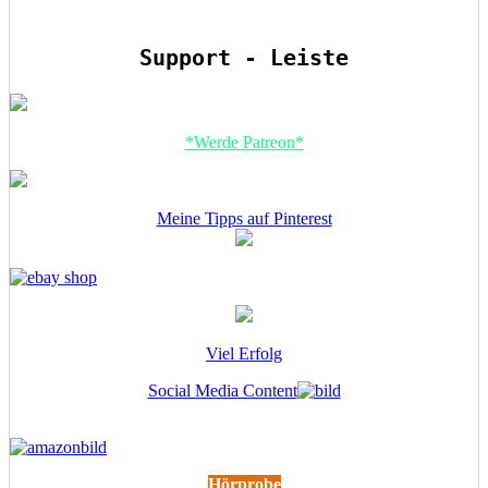
Support - Leiste
*Werde Patreon*
Meine Tipps auf Pinterest
Viel Erfolg
Social Media Content
Hörprobe