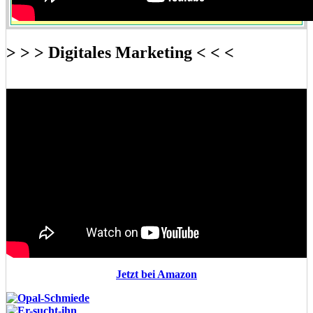
> > > Digitales Marketing < < <
Jetzt bei Amazon