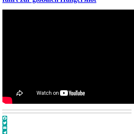
Facebook
Twitter
Email