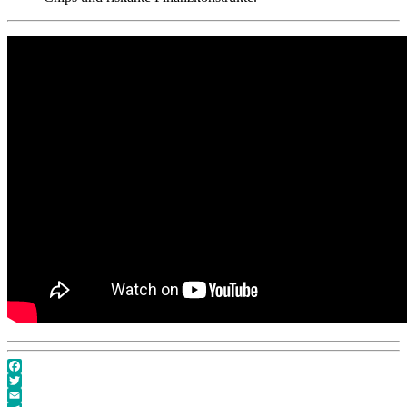
Facebook
Twitter