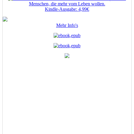
Menschen, die mehr vom Leben wollen.
Kindle-Ausgabe: 4,99€
Mehr Info's