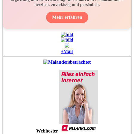
herzlich, zuverlässig und persönlich.
Mehr erfahren
eMail
Webhoster