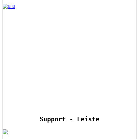
Support - Leiste