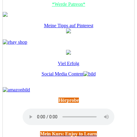
*Werde Patreon*
Meine Tipps auf Pinterest
Viel Erfolg
Social Media Content
Hörprobe
Mein Kurs: Enjoy to Learn