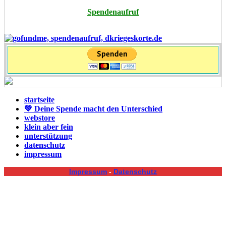
Spendenaufruf
startseite
💚 Deine Spende macht den Unterschied
webstore
klein aber fein
unterstützung
datenschutz
impressum
Impressum
-
Datenschutz