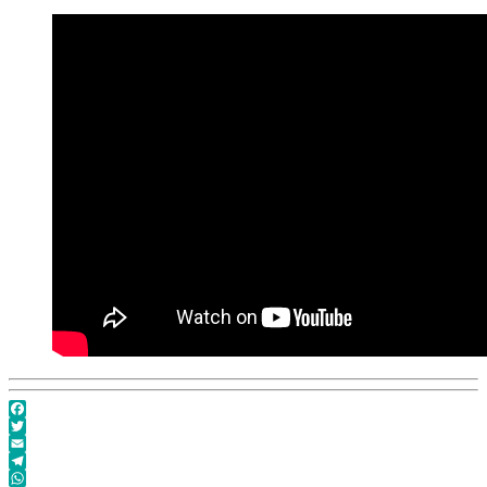
Facebook
Twitter
Email
Telegram