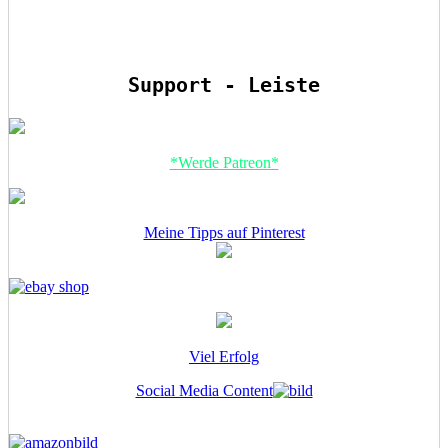
Support - Leiste
*Werde Patreon*
Meine Tipps auf Pinterest
Viel Erfolg
Social Media Content