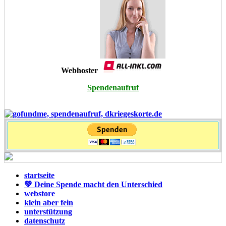
Webhoster
Spendenaufruf
startseite
💚 Deine Spende macht den Unterschied
webstore
klein aber fein
unterstützung
datenschutz