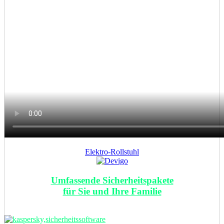
Elektro-Rollstuhl
Umfassende Sicherheitspakete
für Sie und Ihre Familie