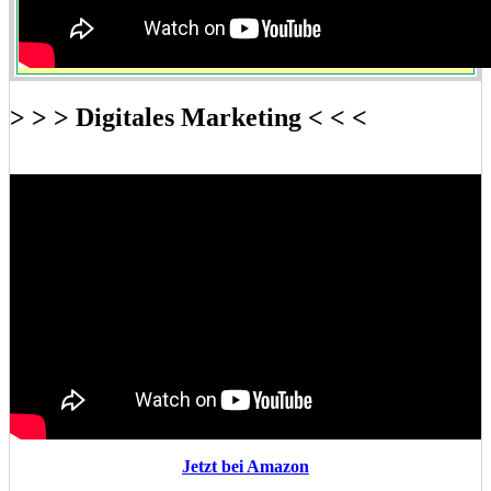
> > > Digitales Marketing < < <
Jetzt bei Amazon