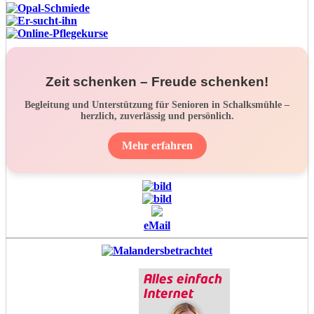
Zeit schenken – Freude schenken!
Begleitung und Unterstützung für Senioren in Schalksmühle –
herzlich, zuverlässig und persönlich.
Mehr erfahren
eMail