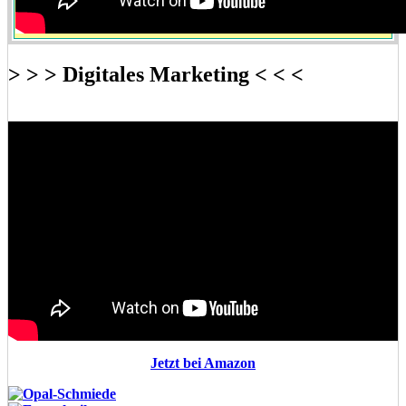
> > > Digitales Marketing < < <
Jetzt bei Amazon