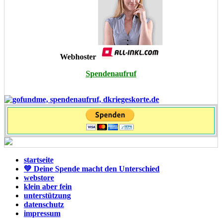
Webhoster
Spendenaufruf
startseite
💚 Deine Spende macht den Unterschied
webstore
klein aber fein
unterstützung
datenschutz
impressum