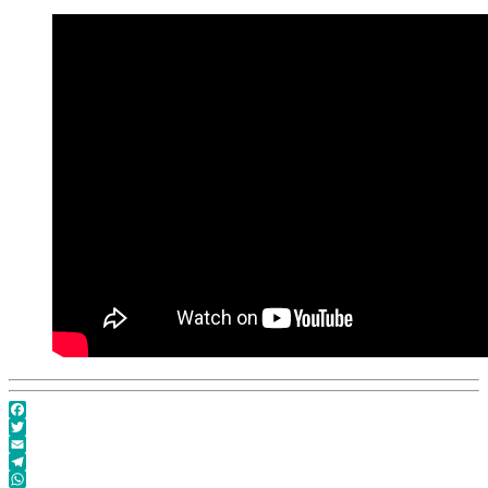
Facebook
Twitter
Email
Telegram