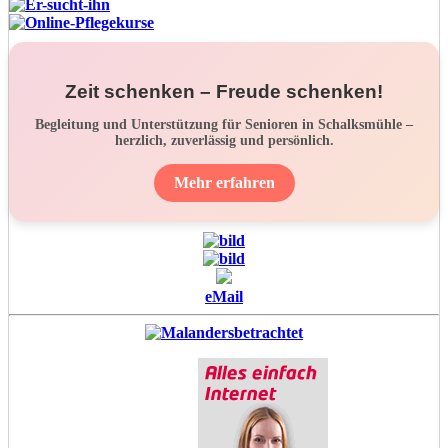
Zeit schenken – Freude schenken!
Begleitung und Unterstützung für Senioren in Schalksmühle –
herzlich, zuverlässig und persönlich.
Mehr erfahren
eMail