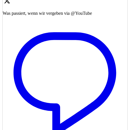
Was passiert, wenn wir vergeben via @YouTube