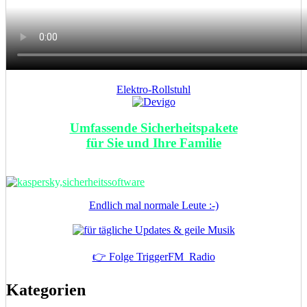
Elektro-Rollstuhl
Umfassende Sicherheitspakete
für Sie und Ihre Familie
Endlich mal normale Leute :-)
👉 Folge TriggerFM_Radio
Kategorien