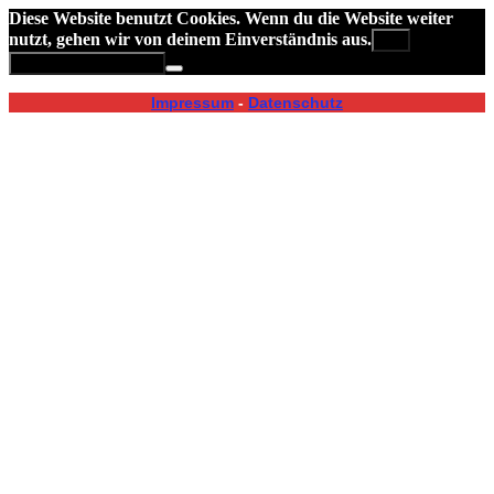
Diese Website benutzt Cookies. Wenn du die Website weiter
nutzt, gehen wir von deinem Einverständnis aus.
OK
Datenschutzerklärung
Impressum
-
Datenschutz