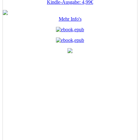
Kindle-Ausgabe: 4,99€
Hausdurchsuchung
Mehr Info's