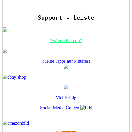
Support - Leiste
*Werde Patreon*
Meine Tipps auf Pinterest
Viel Erfolg
Social Media Content