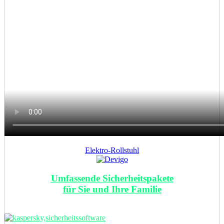
Elektro-Rollstuhl
Umfassende Sicherheitspakete
für Sie und Ihre Familie