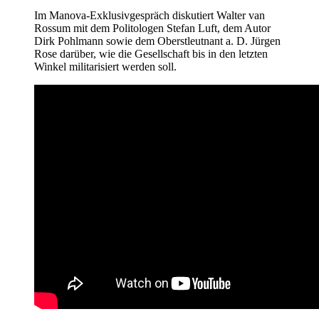
Im Manova-Exklusivgespräch diskutiert Walter van
Rossum mit dem Politologen Stefan Luft, dem Autor
Dirk Pohlmann sowie dem Oberstleutnant a. D. Jürgen
Rose darüber, wie die Gesellschaft bis in den letzten
Winkel militarisiert werden soll.