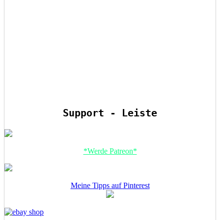
Support - Leiste
*Werde Patreon*
Meine Tipps auf Pinterest