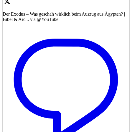
Der Exodus – Was geschah wirklich beim Auszug aus Ägypten? |
Bibel & Arc... via @YouTube