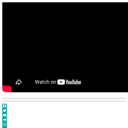
Facebook
Twitter
Email
Telegram