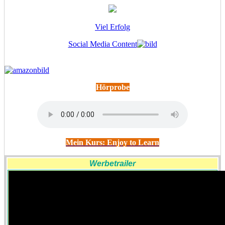
Viel Erfolg
Social Media Content
Hörprobe
Mein Kurs: Enjoy to Learn
Werbetrailer