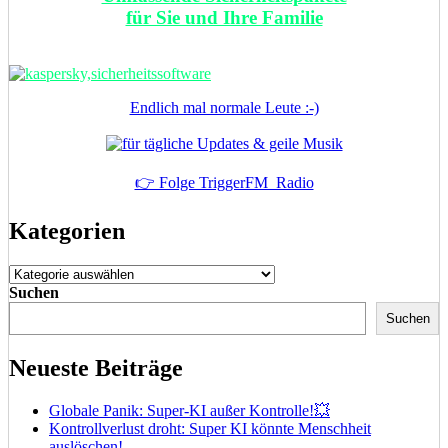
für Sie und Ihre Familie
Endlich mal normale Leute :-)
👉 Folge TriggerFM_Radio
Kategorien
Kategorien
Suchen
Suchen
Neueste Beiträge
Globale Panik: Super-KI außer Kontrolle!💥
Kontrollverlust droht: Super KI könnte Menschheit
auslöschen!