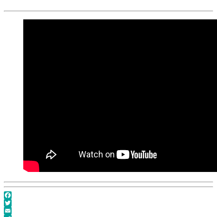
Facebook
Twitter