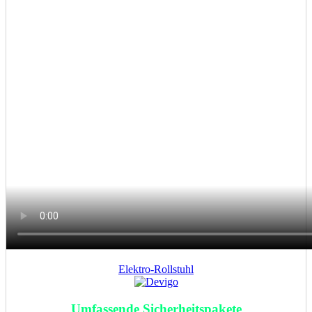
Elektro-Rollstuhl
Umfassende Sicherheitspakete