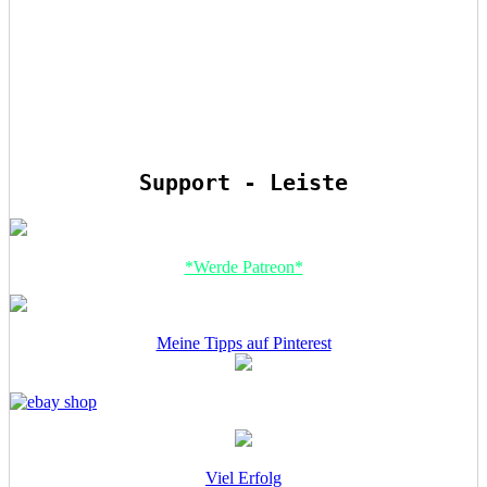
Support - Leiste
*Werde Patreon*
Meine Tipps auf Pinterest
Viel Erfolg