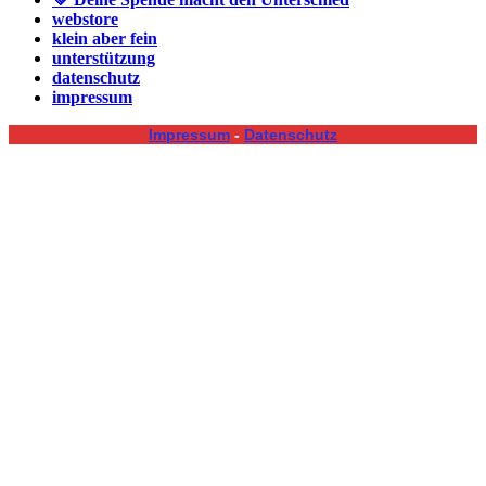
webstore
klein aber fein
unterstützung
datenschutz
impressum
Impressum
-
Datenschutz