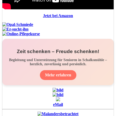
Jetzt bei Amazon
Zeit schenken – Freude schenken!
Begleitung und Unterstützung für Senioren in Schalksmühle –
herzlich, zuverlässig und persönlich.
Mehr erfahren
eMail