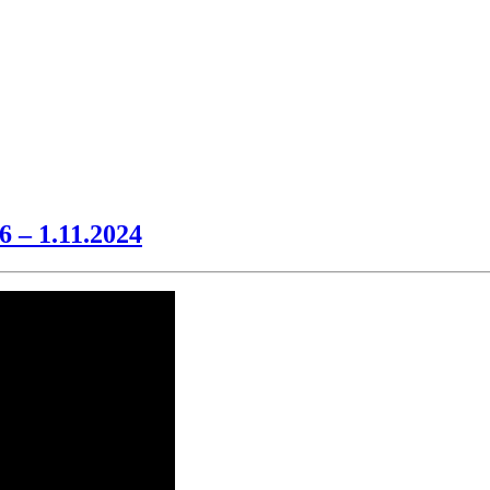
6 – 1.11.2024