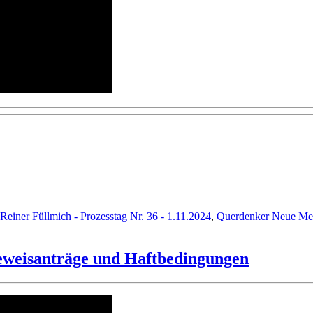
Reiner Füllmich - Prozesstag Nr. 36 - 1.11.2024
,
Querdenker Neue Medi
Beweisanträge und Haftbedingungen