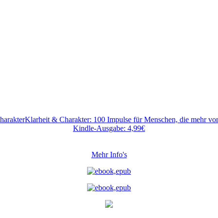
Klarheit & Charakter: 100 Impulse für Menschen, die mehr v
Kindle-Ausgabe: 4,99€
Mehr Info's