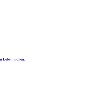
om Leben wollen.