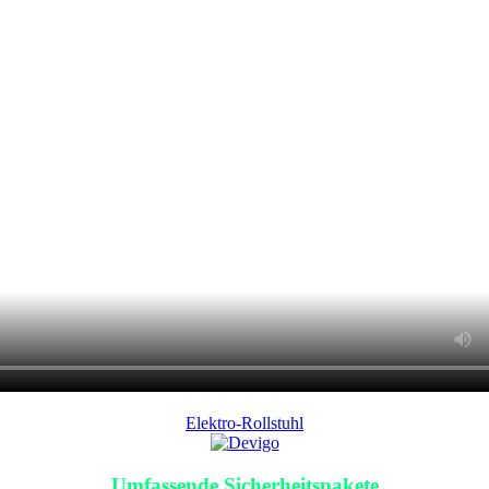
Elektro-Rollstuhl
Umfassende Sicherheitspakete