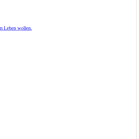
om Leben wollen.