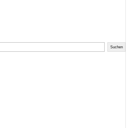
Suchen