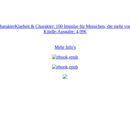
Klarheit & Charakter: 100 Impulse für Menschen, die mehr v
Kindle-Ausgabe: 4,99€
Mehr Info's