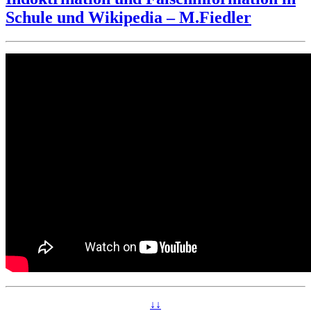
Schule und Wikipedia – M.Fiedler
↓↓