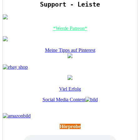
Support - Leiste
*Werde Patreon*
Meine Tipps auf Pinterest
Viel Erfolg
Social Media Content
Hörprobe