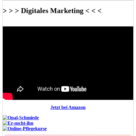
> > > Digitales Marketing < < <
Jetzt bei Amazon