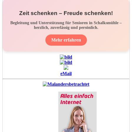
Zeit schenken – Freude schenken!
Begleitung und Unterstützung für Senioren in Schalksmühle –
herzlich, zuverlässig und persönlich.
Mehr erfahren
eMail