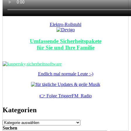
Elektro-Rollstuhl
Umfassende Sicherheitspakete
für Sie und Ihre Familie
Endlich mal normale Leute :-)
👉 Folge TriggerFM_Radio
Kategorien
Kategorien
Suchen