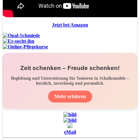
Jetzt bei Amazon
Zeit schenken – Freude schenken!
Begleitung und Unterstützung für Senioren in Schalksmühle –
herzlich, zuverlässig und persönlich.
Mehr erfahren
eMail