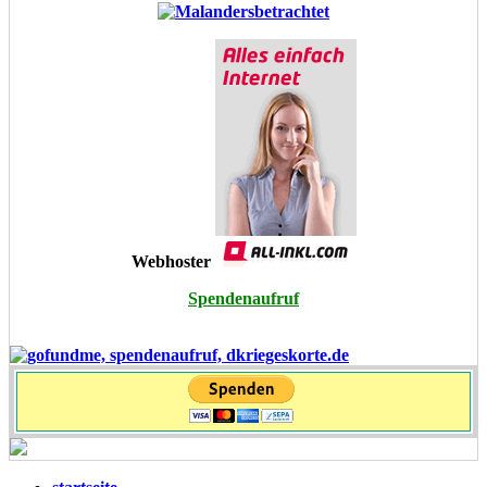
Webhoster
Spendenaufruf