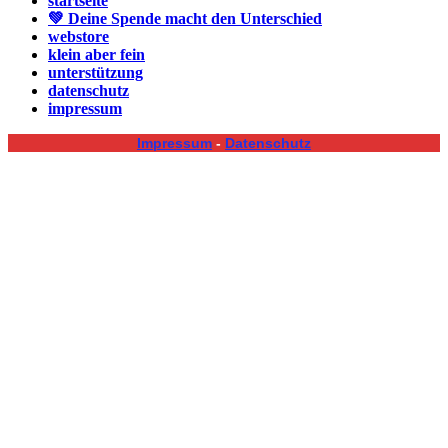
startseite
💚 Deine Spende macht den Unterschied
webstore
klein aber fein
unterstützung
datenschutz
impressum
Impressum
-
Datenschutz