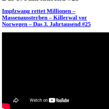
Impfzwang rettet Millionen –
Massenaussterben – Killerwal vor
Norwegen – Das 3. Jahrtausend #25