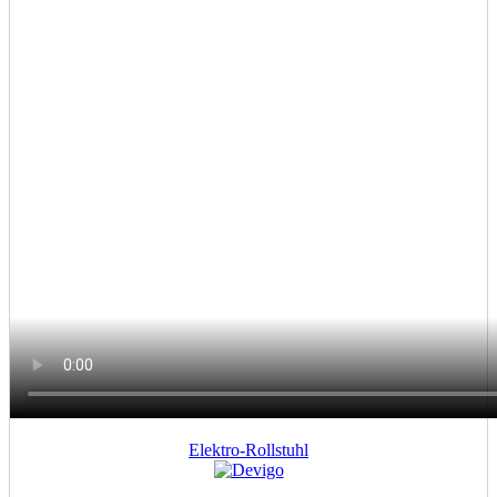
#25
Elektro-Rollstuhl