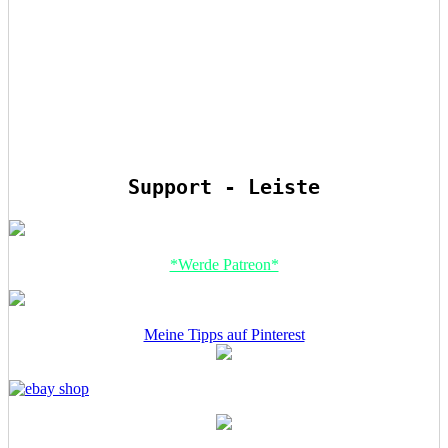
Support - Leiste
*Werde Patreon*
Meine Tipps auf Pinterest