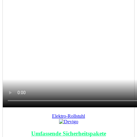
Elektro-Rollstuhl
Umfassende Sicherheitspakete