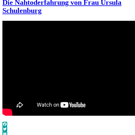
Die Nahtoderfahrung von Frau Ursula
Schulenburg
Facebook
Twitter