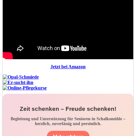
Jetzt bei Amazon
Zeit schenken – Freude schenken!
Begleitung und Unterstützung für Senioren in Schalksmühle –
herzlich, zuverlässig und persönlich.