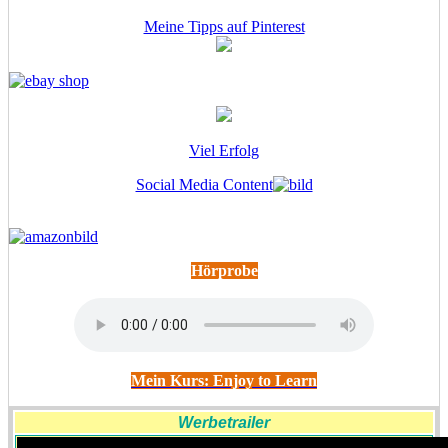
Meine Tipps auf Pinterest
Viel Erfolg
Social Media Content
Hörprobe
Mein Kurs: Enjoy to Learn
Werbetrailer