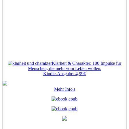
Klarheit & Charakter: 100 Impulse für
Menschen, die mehr vom Leben wollen.
Kindle-Ausgabe: 4,99€
Mehr Info's