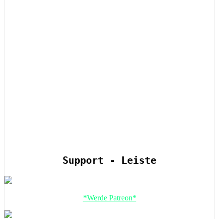
Support - Leiste
*Werde Patreon*