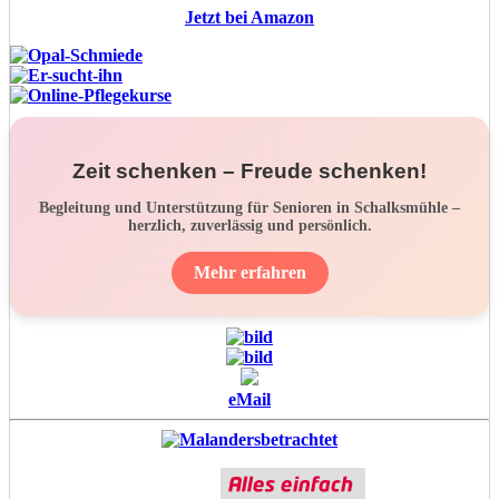
Jetzt bei Amazon
Zeit schenken – Freude schenken!
Begleitung und Unterstützung für Senioren in Schalksmühle –
herzlich, zuverlässig und persönlich.
Mehr erfahren
eMail