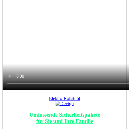
Elektro-Rollstuhl
Umfassende Sicherheitspakete
für Sie und Ihre Familie