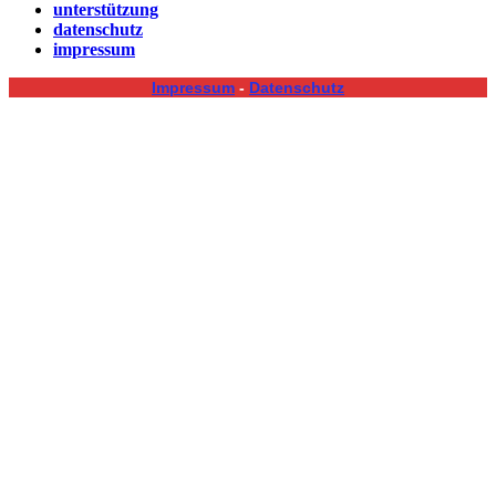
unterstützung
datenschutz
impressum
Impressum
-
Datenschutz