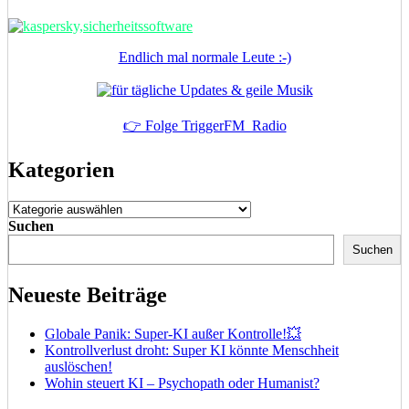
Endlich mal normale Leute :-)
👉 Folge TriggerFM_Radio
Kategorien
Kategorien
Suchen
Suchen
Neueste Beiträge
Globale Panik: Super-KI außer Kontrolle!💥
Kontrollverlust droht: Super KI könnte Menschheit
auslöschen!
Wohin steuert KI – Psychopath oder Humanist?