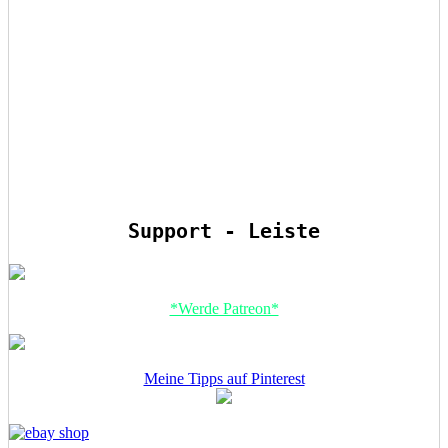
Support - Leiste
*Werde Patreon*
Meine Tipps auf Pinterest