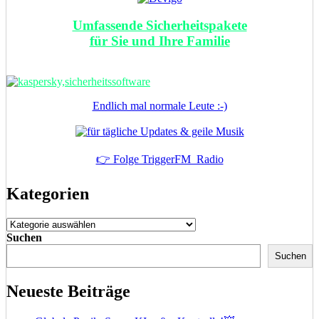
Umfassende Sicherheitspakete
für Sie und Ihre Familie
Endlich mal normale Leute :-)
👉 Folge TriggerFM_Radio
Kategorien
Kategorien
Suchen
Suchen
Neueste Beiträge