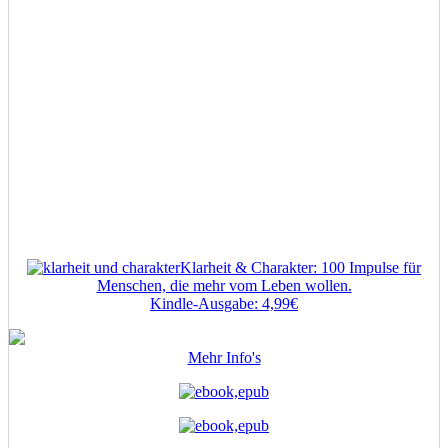
Klarheit & Charakter: 100 Impulse für
Menschen, die mehr vom Leben wollen.
Kindle-Ausgabe: 4,99€
Mehr Info's