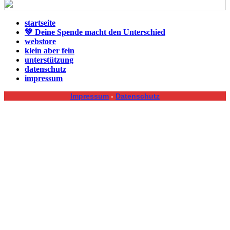
startseite
💚 Deine Spende macht den Unterschied
webstore
klein aber fein
unterstützung
datenschutz
impressum
Impressum
-
Datenschutz