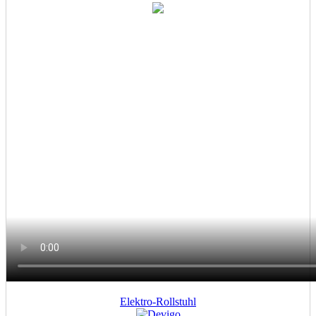
Elektro-Rollstuhl