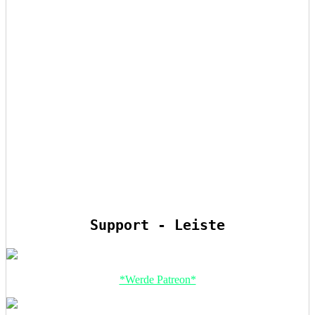
Support - Leiste
*Werde Patreon*