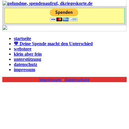
startseite
💚 Deine Spende macht den Unterschied
webstore
klein aber fein
unterstützung
datenschutz
impressum
Impressum
-
Datenschutz