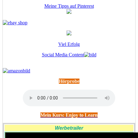
Meine Tipps auf Pinterest
Viel Erfolg
Social Media Content
Hörprobe
Mein Kurs: Enjoy to Learn
Werbetrailer