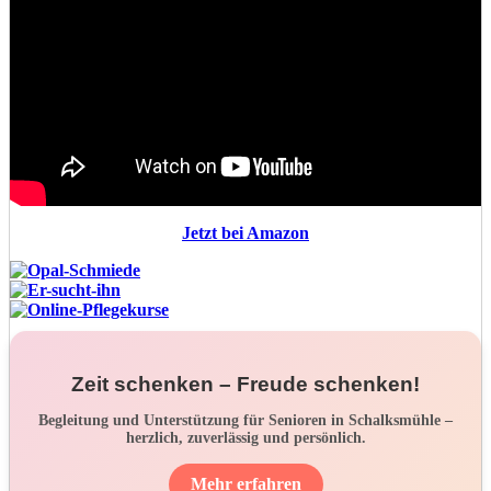
Jetzt bei Amazon
Zeit schenken – Freude schenken!
Begleitung und Unterstützung für Senioren in Schalksmühle –
herzlich, zuverlässig und persönlich.
Mehr erfahren