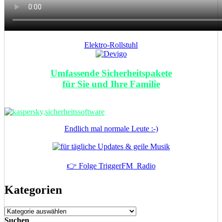
Elektro-Rollstuhl
Umfassende Sicherheitspakete
für Sie und Ihre Familie
Endlich mal normale Leute :-)
👉 Folge TriggerFM_Radio
Kategorien
Kategorien
Suchen