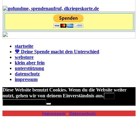
startseite
💚 Deine Spende macht den Unterschied
webstore
klein aber fein
unterstützung
datenschutz
impressum
Diese Website benutzt Cookies. Wenn du die Website weiter
nutzt, gehen wir von deinem Einverständnis aus.
OK
Datenschutzerklärung
Impressum
-
Datenschutz