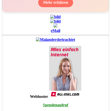
Mehr erfahren
eMail
Webhoster
Spendenaufruf