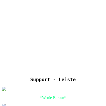
Support - Leiste
*Werde Patreon*