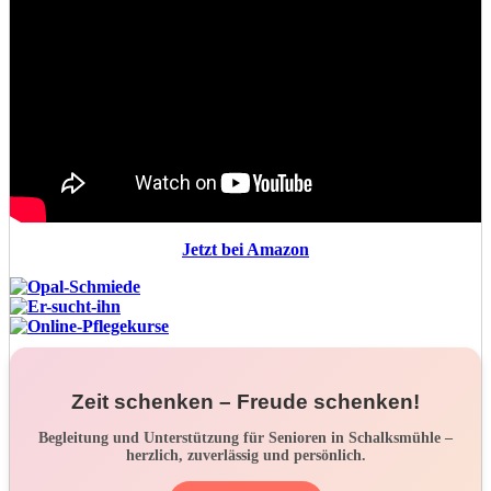
Jetzt bei Amazon
Zeit schenken – Freude schenken!
Begleitung und Unterstützung für Senioren in Schalksmühle –
herzlich, zuverlässig und persönlich.