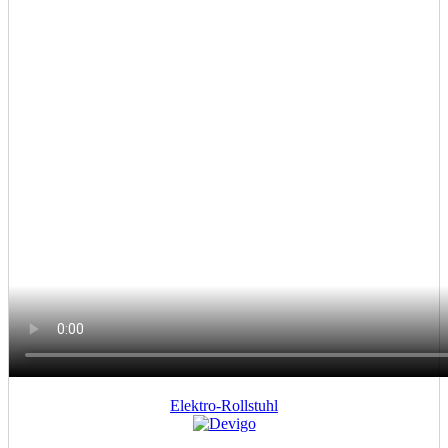
Elektro-Rollstuhl