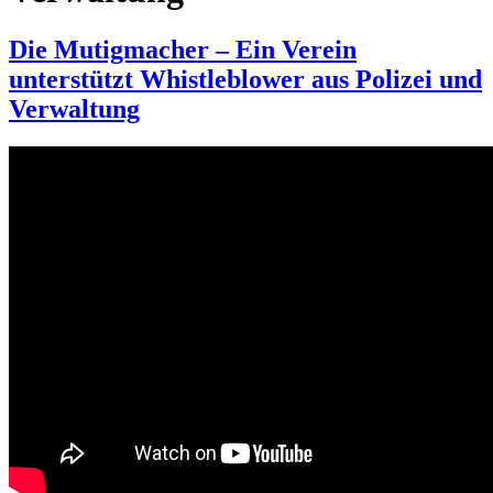
Die Mutigmacher – Ein Verein
unterstützt Whistleblower aus Polizei und
Verwaltung