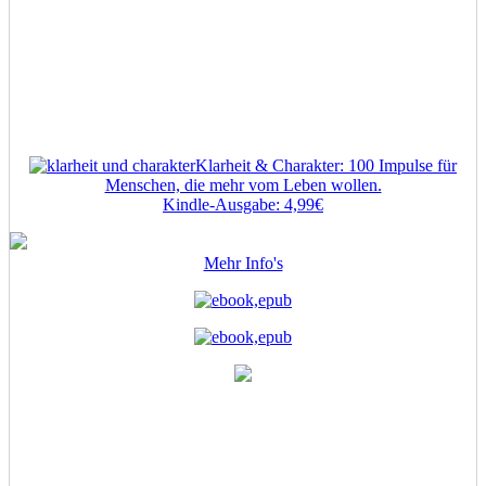
Klarheit & Charakter: 100 Impulse für
Menschen, die mehr vom Leben wollen.
Kindle-Ausgabe: 4,99€
Mehr Info's