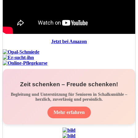
Jetzt bei Amazon
Zeit schenken – Freude schenken!
Begleitung und Unterstützung für Senioren in Schalksmühle –
herzlich, zuverlässig und persönlich.
Mehr erfahren