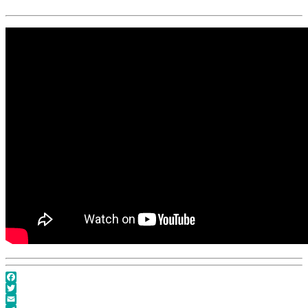
Facebook
Twitter