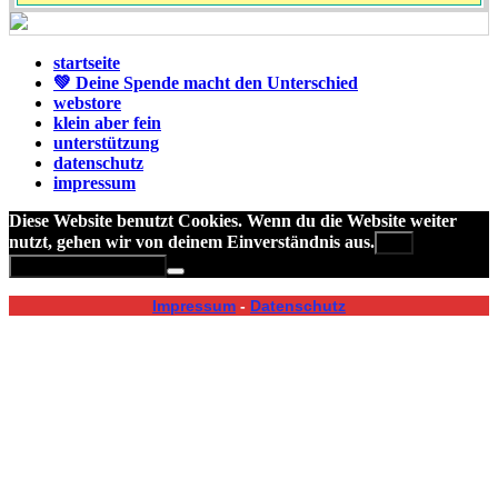
startseite
💚 Deine Spende macht den Unterschied
webstore
klein aber fein
unterstützung
datenschutz
impressum
Diese Website benutzt Cookies. Wenn du die Website weiter
nutzt, gehen wir von deinem Einverständnis aus.
OK
Datenschutzerklärung
Impressum
-
Datenschutz