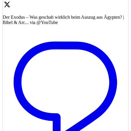
Der Exodus – Was geschah wirklich beim Auszug aus Ägypten? |
Bibel & Arc... via @YouTube