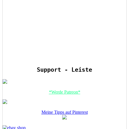
Support - Leiste
*Werde Patreon*
Meine Tipps auf Pinterest