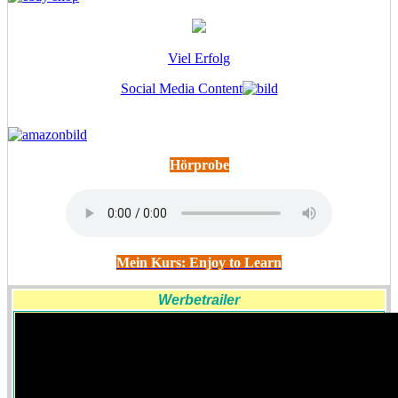
Viel Erfolg
Social Media Content
Hörprobe
Mein Kurs: Enjoy to Learn
Werbetrailer