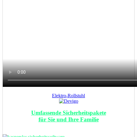
Elektro-Rollstuhl
Umfassende Sicherheitspakete
für Sie und Ihre Familie