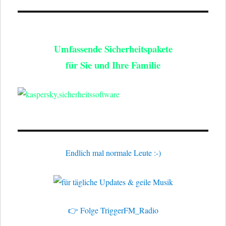
Umfassende Sicherheitspakete
für Sie und Ihre Familie
Endlich mal normale Leute :-)
👉 Folge TriggerFM_Radio