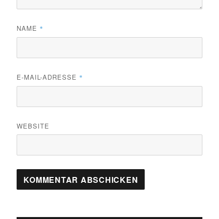
NAME
*
E-MAIL-ADRESSE
*
WEBSITE