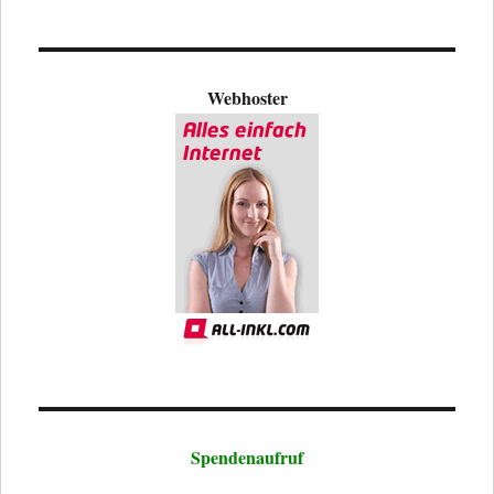
Webhoster
Spendenaufruf