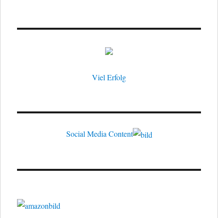
Viel Erfolg
Social Media Content