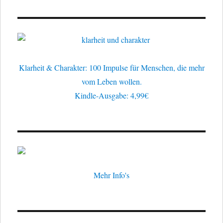
Klarheit & Charakter: 100 Impulse für Menschen, die mehr
vom Leben wollen.
Kindle-Ausgabe: 4,99€
Mehr Info's