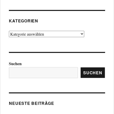
KATEGORIEN
Kategorien
Suchen
SUCHEN
NEUESTE BEITRÄGE