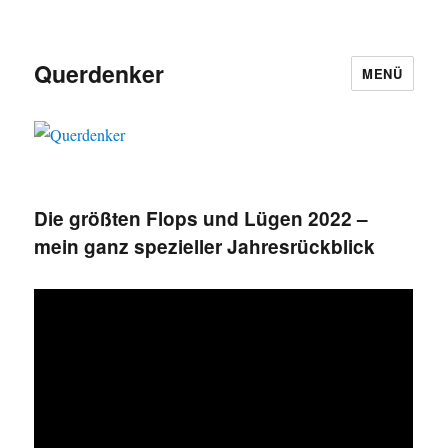
Querdenker
MENÜ
Die größten Flops und Lügen 2022 –
mein ganz spezieller Jahresrückblick