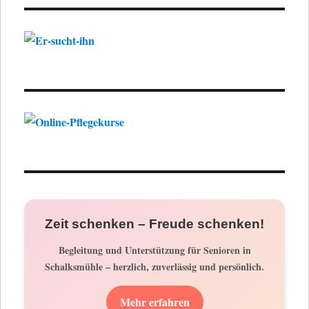
Zeit schenken – Freude schenken!
Begleitung und Unterstützung für Senioren in
Schalksmühle – herzlich, zuverlässig und persönlich.
Mehr erfahren