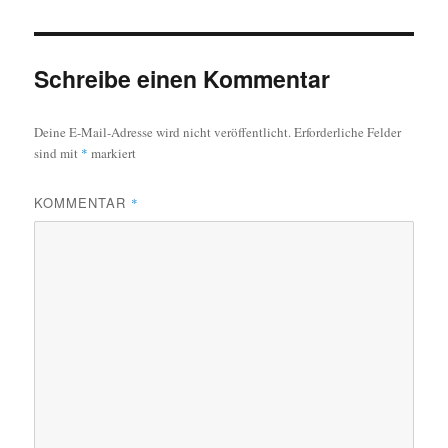
Schreibe einen Kommentar
Deine E-Mail-Adresse wird nicht veröffentlicht.
Erforderliche Felder
sind mit
*
markiert
KOMMENTAR
*