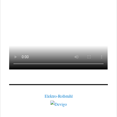
Elektro-Rollstuhl