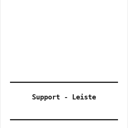
Support - Leiste