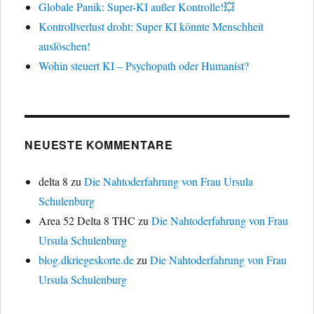
Globale Panik: Super-KI außer Kontrolle!💥
Kontrollverlust droht: Super KI könnte Menschheit
auslöschen!
Wohin steuert KI – Psychopath oder Humanist?
NEUESTE KOMMENTARE
delta 8
zu
Die Nahtoderfahrung von Frau Ursula
Schulenburg
Area 52 Delta 8 THC
zu
Die Nahtoderfahrung von Frau
Ursula Schulenburg
blog.dkriegeskorte.de
zu
Die Nahtoderfahrung von Frau
Ursula Schulenburg