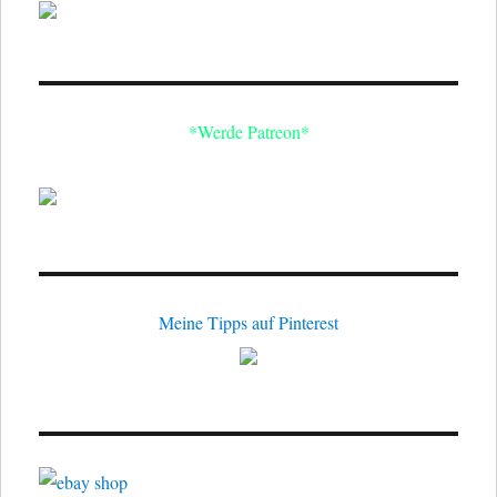
*Werde Patreon*
Meine Tipps auf Pinterest