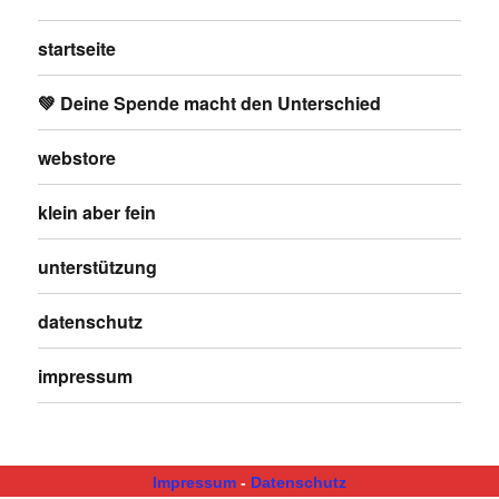
startseite
💚 Deine Spende macht den Unterschied
webstore
klein aber fein
unterstützung
datenschutz
impressum
Impressum
-
Datenschutz