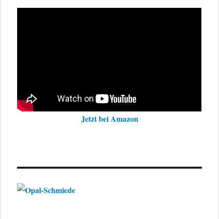
Jetzt bei Amazon