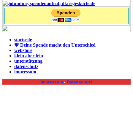
startseite
💚 Deine Spende macht den Unterschied
webstore
klein aber fein
unterstützung
datenschutz
impressum
Impressum
-
Datenschutz