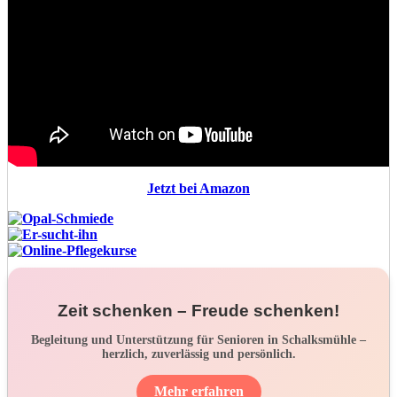
Jetzt bei Amazon
Zeit schenken – Freude schenken!
Begleitung und Unterstützung für Senioren in Schalksmühle –
herzlich, zuverlässig und persönlich.
Mehr erfahren