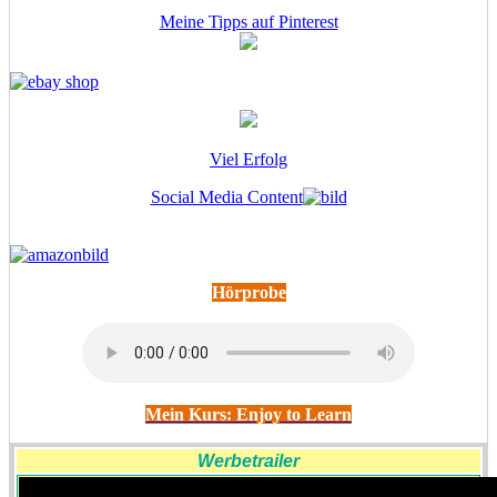
Meine Tipps auf Pinterest
Viel Erfolg
Social Media Content
Hörprobe
Mein Kurs: Enjoy to Learn
Werbetrailer