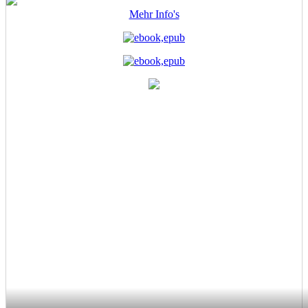
Mehr Info's