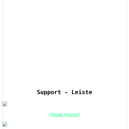
Support - Leiste
*Werde Patreon*