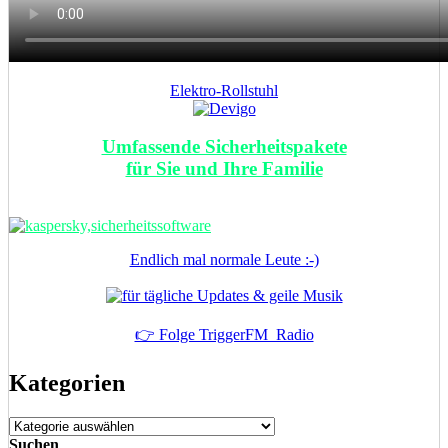
Elektro-Rollstuhl
Umfassende Sicherheitspakete
für Sie und Ihre Familie
Endlich mal normale Leute :-)
👉 Folge TriggerFM_Radio
Kategorien
Kategorien
Suchen