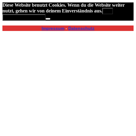
Diese Website benutzt Cookies. Wenn du die Website weiter
nutzt, gehen wir von deinem Einverständnis aus.
OK
Datenschutzerklärung
Impressum
-
Datenschutz