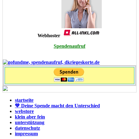
Webhoster
Spendenaufruf
startseite
💚 Deine Spende macht den Unterschied
webstore
klein aber fein
unterstützung
datenschutz
impressum