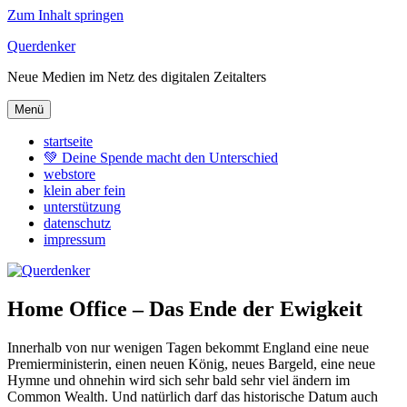
Zum Inhalt springen
Querdenker
Neue Medien im Netz des digitalen Zeitalters
Menü
startseite
💚 Deine Spende macht den Unterschied
webstore
klein aber fein
unterstützung
datenschutz
impressum
Home Office – Das Ende der Ewigkeit
Innerhalb von nur wenigen Tagen bekommt England eine neue
Premierministerin, einen neuen König, neues Bargeld, eine neue
Hymne und ohnehin wird sich sehr bald sehr viel ändern im
Common Wealth. Und natürlich darf das historische Datum auch