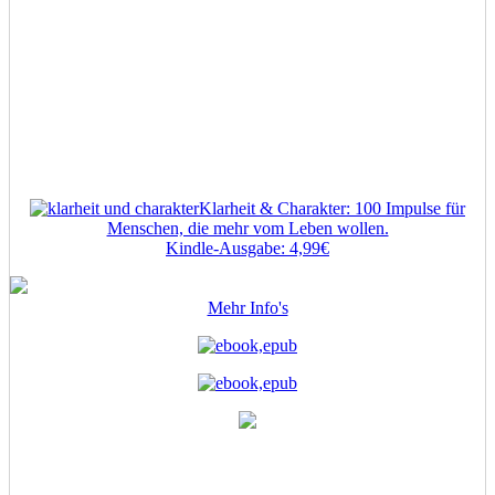
Klarheit & Charakter: 100 Impulse für
Menschen, die mehr vom Leben wollen.
Kindle-Ausgabe: 4,99€
Mehr Info's