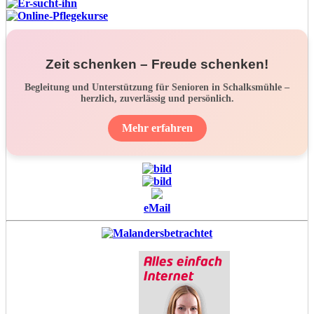
Zeit schenken – Freude schenken!
Begleitung und Unterstützung für Senioren in Schalksmühle –
herzlich, zuverlässig und persönlich.
Mehr erfahren
eMail