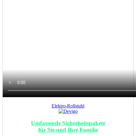
Elektro-Rollstuhl
Umfassende Sicherheitspakete
für Sie und Ihre Familie