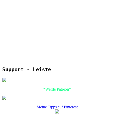
Support - Leiste
*Werde Patreon*
Meine Tipps auf Pinterest