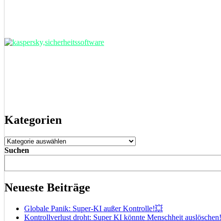
Kategorien
Kategorien
Suchen
Neueste Beiträge
Globale Panik: Super-KI außer Kontrolle!💥
Kontrollverlust droht: Super KI könnte Menschheit auslöschen