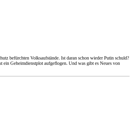
chutz befürchten Volksaufstände. Ist daran schon wieder Putin schuld?
ist ein Geheimdienstplot aufgeflogen. Und was gibt es Neues von