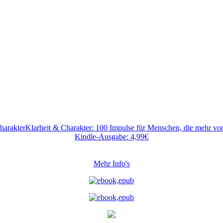
Klarheit & Charakter: 100 Impulse für Menschen, die mehr v
Kindle-Ausgabe: 4,99€
Mehr Info's