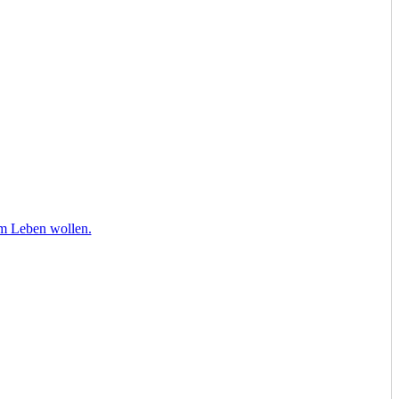
om Leben wollen.