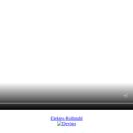
Elektro-Rollstuhl