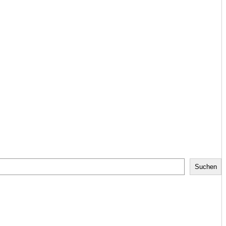
Suchen