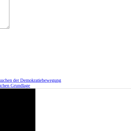
ersuchen der Demokratiebewegung
lichen Grundlage