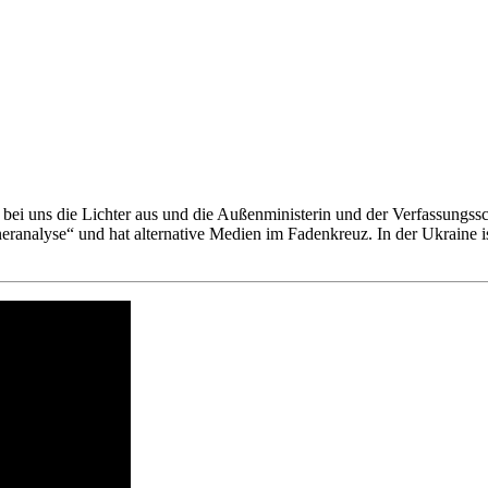
 bei uns die Lichter aus und die Außenministerin und der Verfassungss
eranalyse“ und hat alternative Medien im Fadenkreuz. In der Ukraine 