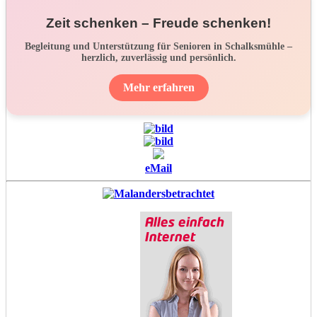
Zeit schenken – Freude schenken!
Begleitung und Unterstützung für Senioren in Schalksmühle –
herzlich, zuverlässig und persönlich.
Mehr erfahren
eMail