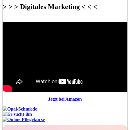
> > > Digitales Marketing < < <
Jetzt bei Amazon