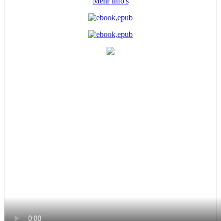
Mehr Info's