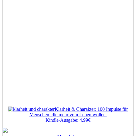
Klarheit & Charakter: 100 Impulse für
Menschen, die mehr vom Leben wollen.
Kindle-Ausgabe: 4,99€