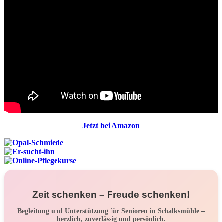
Jetzt bei Amazon
Zeit schenken – Freude schenken!
Begleitung und Unterstützung für Senioren in Schalksmühle –
herzlich, zuverlässig und persönlich.