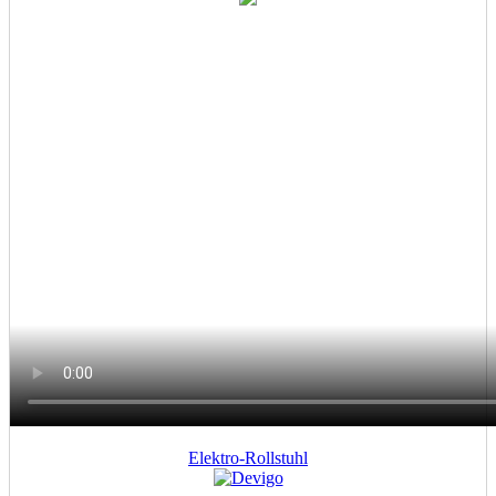
Elektro-Rollstuhl