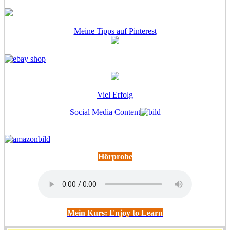
Meine Tipps auf Pinterest
Viel Erfolg
Social Media Content
Hörprobe
Mein Kurs: Enjoy to Learn