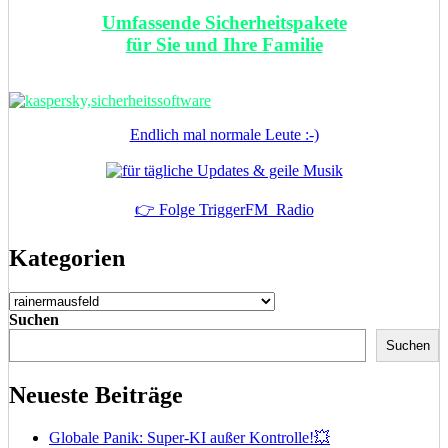
Umfassende Sicherheitspakete
für Sie und Ihre Familie
Endlich mal normale Leute :-)
👉 Folge TriggerFM_Radio
Kategorien
Kategorien
Suchen
Suchen
Neueste Beiträge
Globale Panik: Super-KI außer Kontrolle!💥