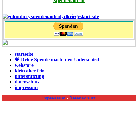
Spendenaufruf
startseite
💚 Deine Spende macht den Unterschied
webstore
klein aber fein
unterstützung
datenschutz
impressum
Impressum
-
Datenschutz