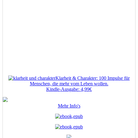
Klarheit & Charakter: 100 Impulse für
Menschen, die mehr vom Leben wollen.
Kindle-Ausgabe: 4,99€
Mehr Info's