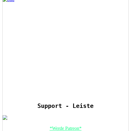
Support - Leiste
*Werde Patreon*