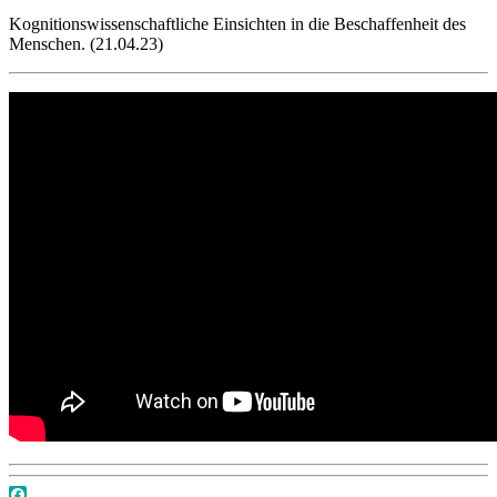
Kognitionswissenschaftliche Einsichten in die Beschaffenheit des
Menschen. (21.04.23)