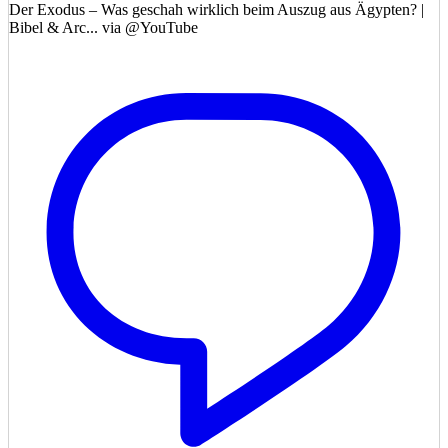
Der Exodus – Was geschah wirklich beim Auszug aus Ägypten? |
Bibel & Arc... via @YouTube