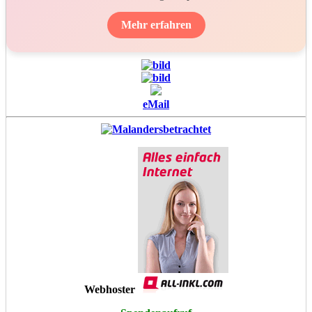
Mehr erfahren
eMail
Webhoster