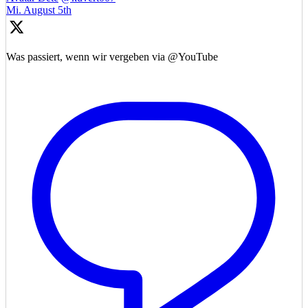
Mi. August 5th
Was passiert, wenn wir vergeben via @YouTube