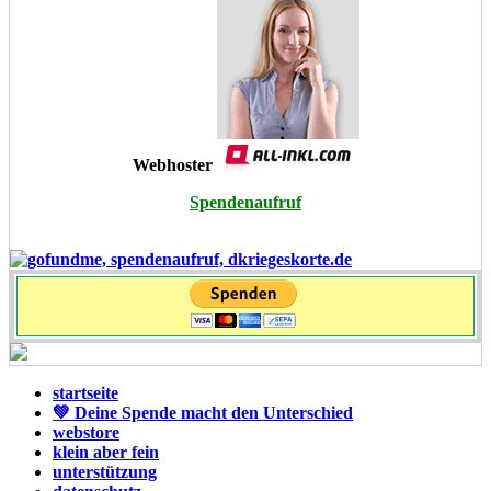
Webhoster
Spendenaufruf
startseite
💚 Deine Spende macht den Unterschied
webstore
klein aber fein
unterstützung