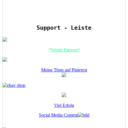
Support - Leiste
*Werde Patreon*
Meine Tipps auf Pinterest
Viel Erfolg
Social Media Content