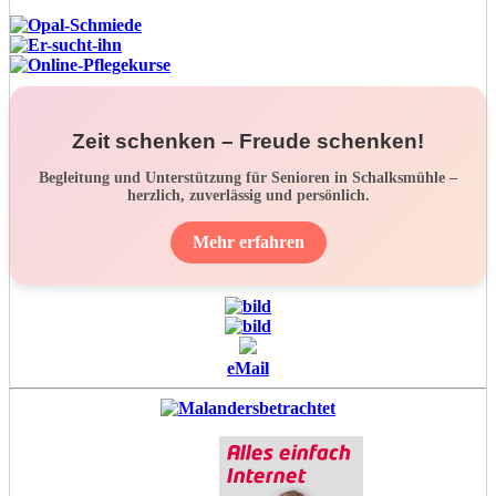
Zeit schenken – Freude schenken!
Begleitung und Unterstützung für Senioren in Schalksmühle –
herzlich, zuverlässig und persönlich.
Mehr erfahren
eMail