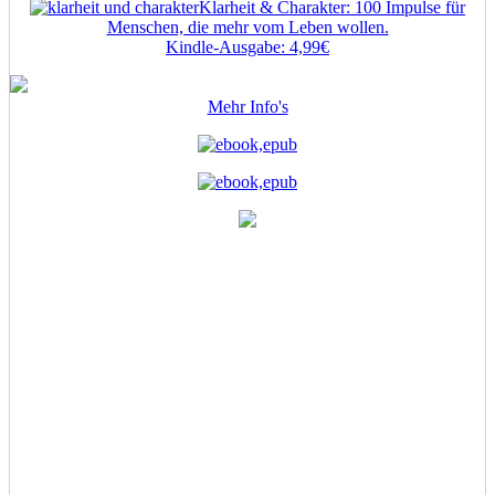
Klarheit & Charakter: 100 Impulse für
Menschen, die mehr vom Leben wollen.
Kindle-Ausgabe: 4,99€
Mehr Info's